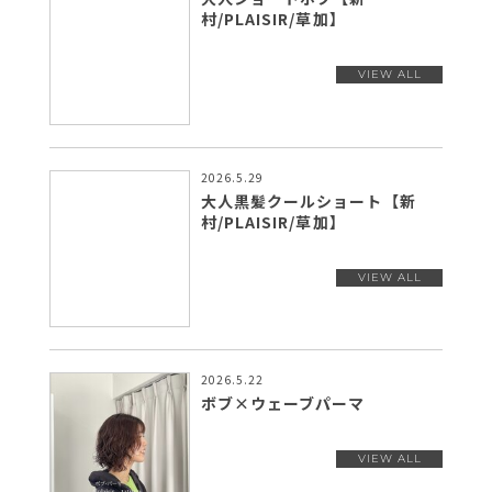
村/PLAISIR/草加】
2026.5.29
大人黒髪クールショート【新
村/PLAISIR/草加】
2026.5.22
ボブ×ウェーブパーマ