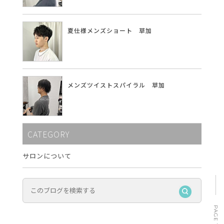
夏仕様メンズショート 草加
メンズツイストスパイラル 草加
CATEGORY
サロンについて
PAGE TOP