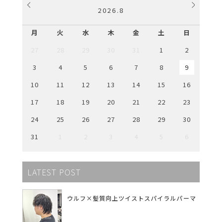
2026
.
8
月
火
水
木
金
土
日
27
28
29
30
31
1
2
3
4
5
6
7
8
9
10
11
12
13
14
15
16
17
18
19
20
21
22
23
24
25
26
27
28
29
30
31
1
2
3
4
5
6
LATEST POST
ウルフ×髪質向上ツイストスパイラルパーマ