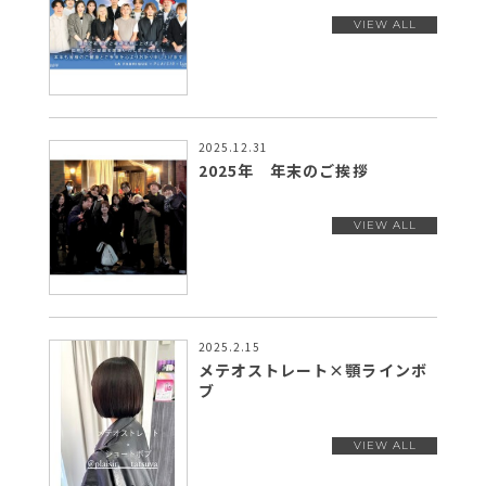
2025.12.31
2025年 年末のご挨拶
2025.2.15
メテオストレート×顎ラインボ
ブ