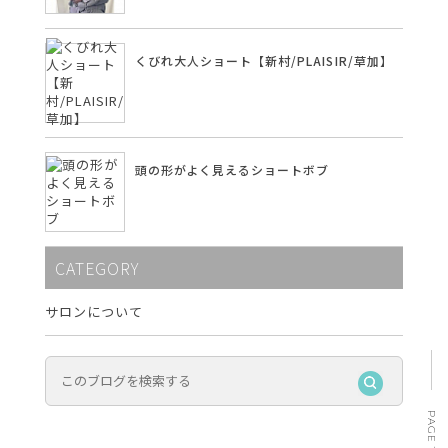
くびれ大人ショート【新村/PLAISIR/草加】
頭の形がよく見えるショートボブ
CATEGORY
サロンについて
PAGE TOP