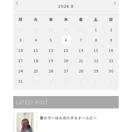
2026
.
8
月
火
水
木
金
土
日
27
28
29
30
31
1
2
3
4
5
6
7
8
9
10
11
12
13
14
15
16
17
18
19
20
21
22
23
24
25
26
27
28
29
30
31
1
2
3
4
5
6
LATEST POST
春カラーほんのりボルドールビー