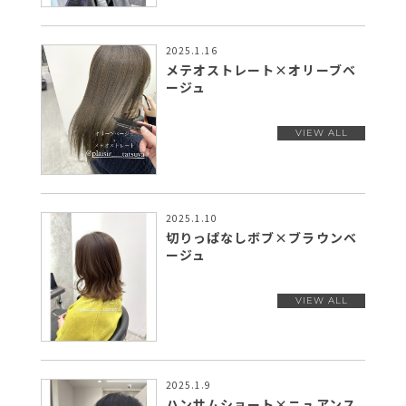
2025.1.16
メテオストレート×オリーブベ
ージュ
2025.1.10
切りっぱなしボブ×ブラウンベ
ージュ
2025.1.9
ハンサムショート×ニュアンス