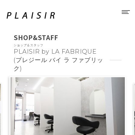
SHOP&STAFF
ショップ＆スタッフ
PLAISIR by LA FABRIQUE
(プレジール バイ ラ ファブリッ
ク)