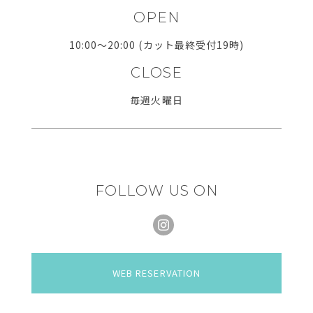
OPEN
10:00～20:00 (カット最終受付19時)
CLOSE
毎週火曜日
FOLLOW US ON
WEB RESERVATION