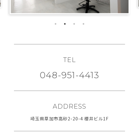
TEL
048-951-4413
ADDRESS
埼玉県草加市高砂2-20-4 櫻井ビル1F