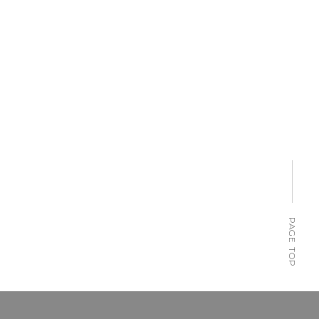
PAGE TOP