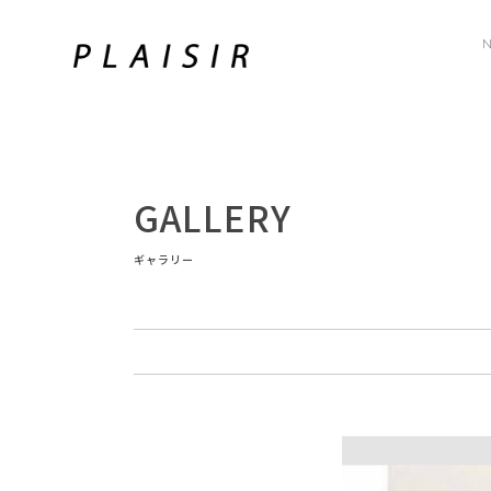
GALLERY
ギャラリー