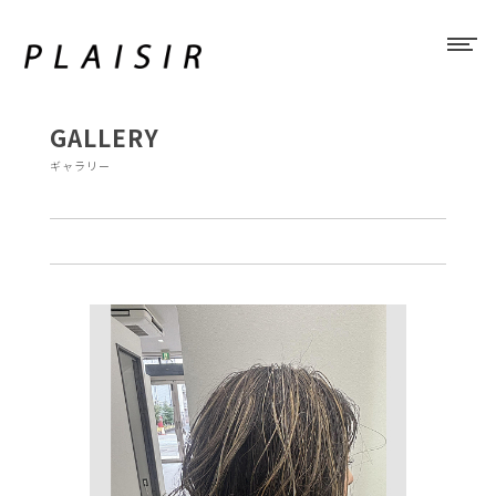
GALLERY
ギャラリー