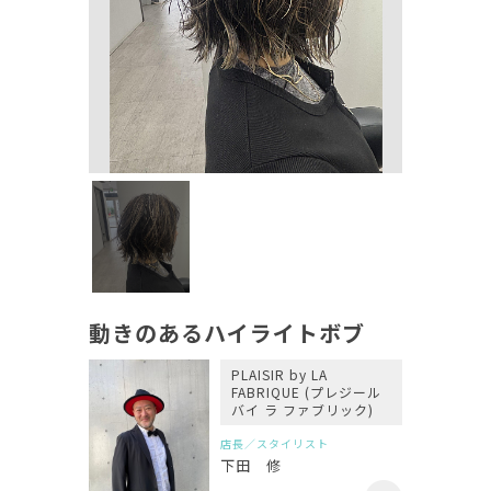
動きのあるハイライトボブ
PLAISIR by LA
FABRIQUE (プレジール
バイ ラ ファブリック)
店長／スタイリスト
下田 修