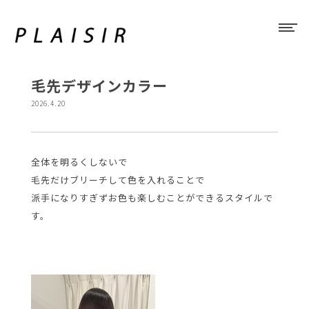
毛先デザインカラー
2026.4.20
全体を明るくしないで
毛先だけブリーチして色を入れることで
派手になりすぎずお色も楽しむことができるスタイルで
す。