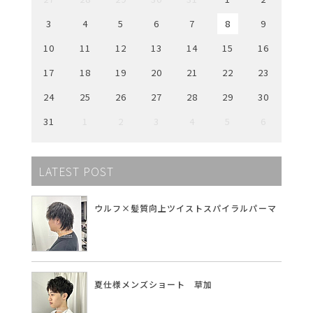
3
4
5
6
7
8
9
10
11
12
13
14
15
16
17
18
19
20
21
22
23
24
25
26
27
28
29
30
31
1
2
3
4
5
6
LATEST POST
ウルフ×髪質向上ツイストスパイラルパーマ
夏仕様メンズショート 草加