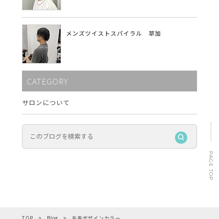
メンズツイストスパイラル 草加
CATEGORY
サロンについて
PAGE TOP
TOP
Blog
毛先デザインカラー