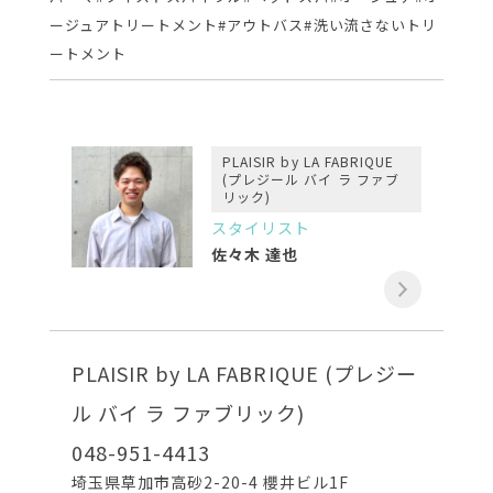
ージュアトリートメント#アウトバス#洗い流さないトリ
ートメント
PLAISIR by LA FABRIQUE
(プレジール バイ ラ ファブ
リック)
スタイリスト
佐々木 達也
PLAISIR by LA FABRIQUE (プレジー
ル バイ ラ ファブリック)
048-951-4413
埼玉県草加市高砂2-20-4 櫻井ビル1F