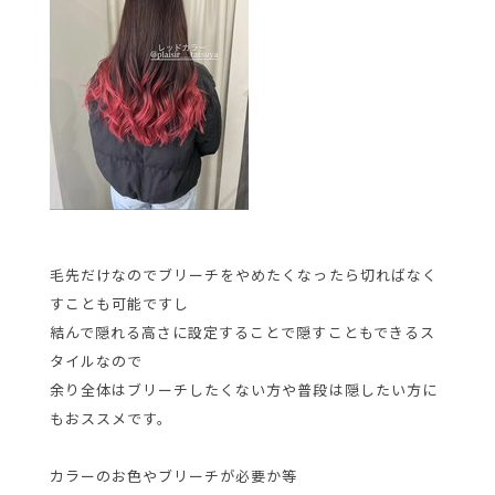
毛先だけなのでブリーチをやめたくなったら切ればなく
すことも可能ですし
結んで隠れる高さに設定することで隠すこともできるス
タイルなので
余り全体はブリーチしたくない方や普段は隠したい方に
もおススメです。
カラーのお色やブリーチが必要か等